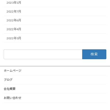
2023年1月
2022年7月
2022年6月
2022年4月
2022年3月
検
索:
ホームページ
ブログ
会社概要
お問い合わせ