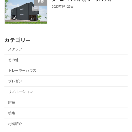
新築
2023年9月23日
カテゴリー
スタッフ
その他
トレーラーハウス
プレゼン
リノベーション
店舗
新築
材料紹介