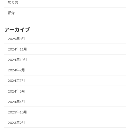
独り言
紹介
アーカイブ
2025年3月
2024年11月
2024年10月
2024年9月
2024年7月
2024年6月
2024年4月
2023年10月
2023年9月