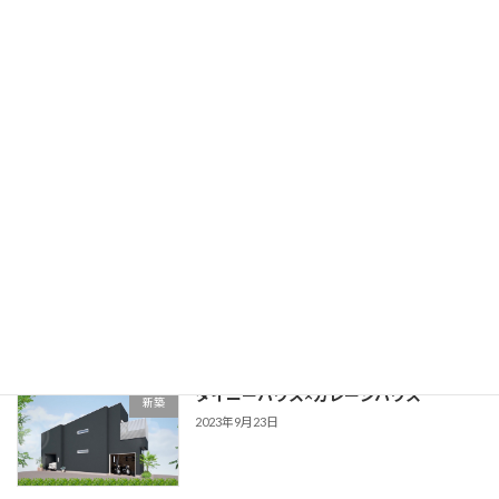
2024年6月8日
新入社員
スタッフ
2024年4月6日
新聞掲載
トレーラーハウス
2023年10月15日
タイニーハウス×ガレージハウス
新築
2023年9月23日