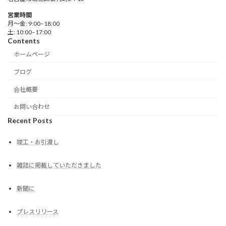
営業時間
月～金: 9:00–18:00
土: 10:00–17:00
Contents
ホームページ
ブログ
会社概要
お問い合わせ
Recent Posts
竣工・お引渡し
雑誌に掲載していただきました
新聞に
プレスリリース