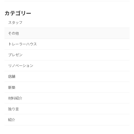
カテゴリー
スタッフ
その他
トレーラーハウス
プレゼン
リノベーション
店舗
新築
材料紹介
独り言
紹介