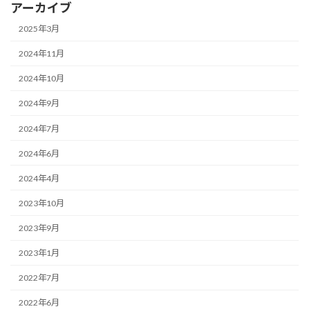
アーカイブ
2025年3月
2024年11月
2024年10月
2024年9月
2024年7月
2024年6月
2024年4月
2023年10月
2023年9月
2023年1月
2022年7月
2022年6月