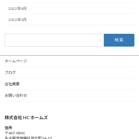
2022年4月
2022年3月
検
索:
ホームページ
ブログ
会社概要
お問い合わせ
株式会社 HC ホームズ
住所
〒467-0841
名古屋市瑞穂区苗代町24-13