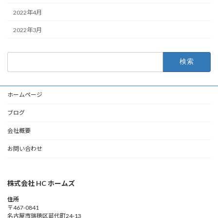
2022年4月
2022年3月
検
索:
ホームページ
ブログ
会社概要
お問い合わせ
株式会社 HC ホームズ
住所
〒467-0841
名古屋市瑞穂区苗代町24-13