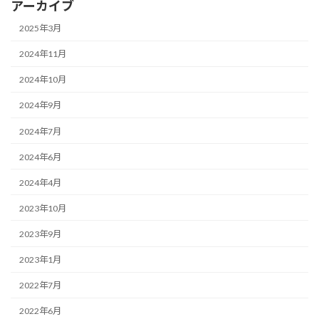
アーカイブ
2025年3月
2024年11月
2024年10月
2024年9月
2024年7月
2024年6月
2024年4月
2023年10月
2023年9月
2023年1月
2022年7月
2022年6月