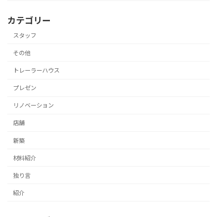
カテゴリー
スタッフ
その他
トレーラーハウス
プレゼン
リノベーション
店舗
新築
材料紹介
独り言
紹介