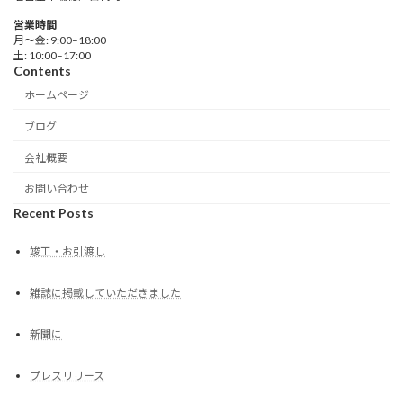
営業時間
月～金: 9:00–18:00
土: 10:00–17:00
Contents
ホームページ
ブログ
会社概要
お問い合わせ
Recent Posts
竣工・お引渡し
雑誌に掲載していただきました
新聞に
プレスリリース