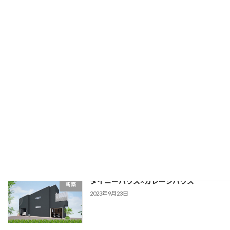
2024年6月8日
新入社員
スタッフ
2024年4月6日
新聞掲載
トレーラーハウス
2023年10月15日
タイニーハウス×ガレージハウス
新築
2023年9月23日