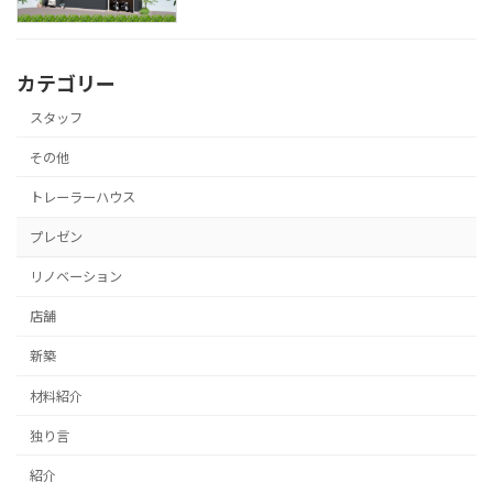
カテゴリー
スタッフ
その他
トレーラーハウス
プレゼン
リノベーション
店舗
新築
材料紹介
独り言
紹介