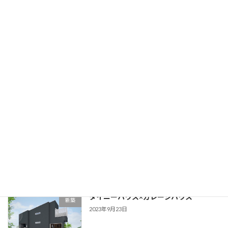
17期決算
スタッフ
2024年6月8日
新入社員
スタッフ
2024年4月6日
新聞掲載
トレーラーハウス
2023年10月15日
タイニーハウス×ガレージハウス
新築
2023年9月23日