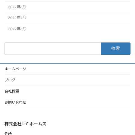
2022年6月
2022年4月
2022年3月
検
索:
ホームページ
ブログ
会社概要
お問い合わせ
株式会社 HC ホームズ
住所