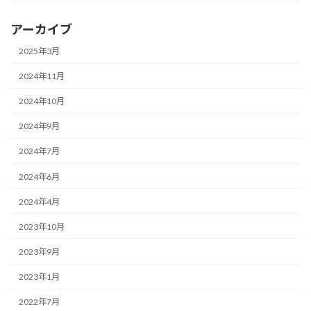
アーカイブ
2025年3月
2024年11月
2024年10月
2024年9月
2024年7月
2024年6月
2024年4月
2023年10月
2023年9月
2023年1月
2022年7月