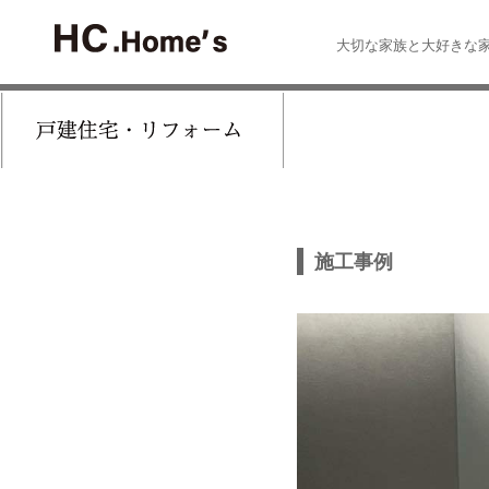
大切な家族と大好きな
施工事例